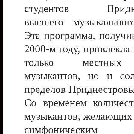
студентов Приднес
высшего музыкальног
Эта программа, получи
2000-м году, привлекла
только местных
музыкантов, но и сол
пределов Приднестровь
Со временем количес
музыкантов, желающих 
симфоническим о