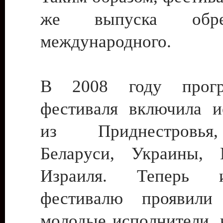
же выпуска обре
международного.
В 2008 году прогр
фестиваля включила и
из Приднестровья
Беларуси, Украины,
Израиля. Теперь 
фестивалю проявили
молодые исполнители, 