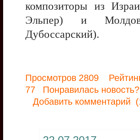
композиторы из Израи
Эльпер) и Молдо
Дубоссарский).
Просмотров 2809 Рейтин
77 Понравилась новост
Добавить комментарий
(
22.07.2017