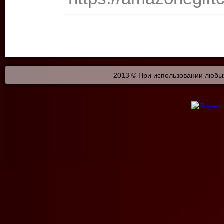
2013 © При использовании любых