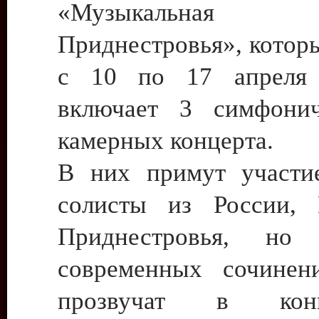
«Музыкальна
Приднестровья», котор
с 10 по 17 апреля 
включает 3 симфони
камерных концерта.
В них примут участи
солисты из России,
Приднестровья, но
современных сочинен
прозвучат в кон