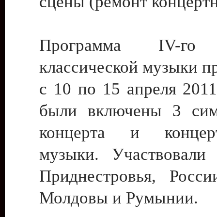
сцены (ремонт концертн
Программа IV-го 
классической музыки п
с 10 по 15 апреля 2011
были включены 3 сим
концерта и концер
музыки. Участвовали
Приднестровья, Росси
Молдовы и Румынии.