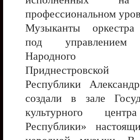
профессиональном уров
Музыканты оркестра
под управлением 
Народного а
Приднестровской М
Республики Александр
создали в зале Госуд
культурного центр
Республики» настоящ