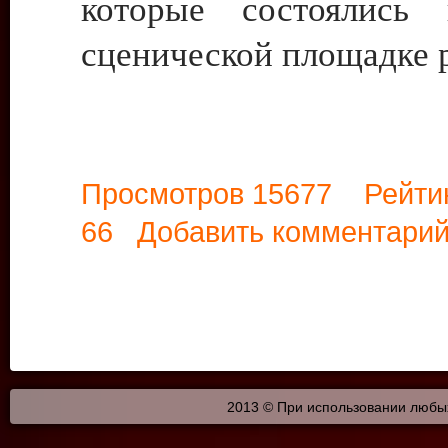
которые состоялись 
сценической площадке 
Просмотров 15677 Рейти
66
Добавить комментари
2013 © При использовании любых