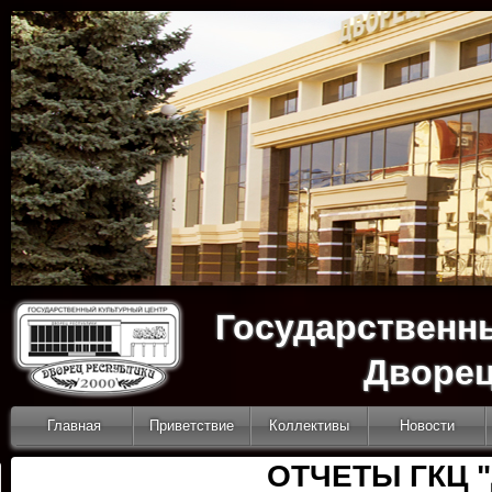
Государственн
Дворец
Главная
Приветствие
Коллективы
Новости
ОТЧЕТЫ ГКЦ 