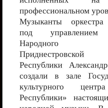
профессиональном уров
Музыканты оркестра
под управлением 
Народного а
Приднестровской М
Республики Александр
создали в зале Госуд
культурного центр
Республики» настоящ