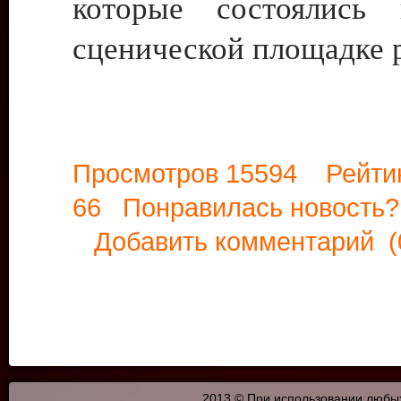
которые состоялись 
сценической площадке 
Просмотров 15594 Рейти
66 Понравилась новост
Добавить комментарий
(
2013 © При использовании любых