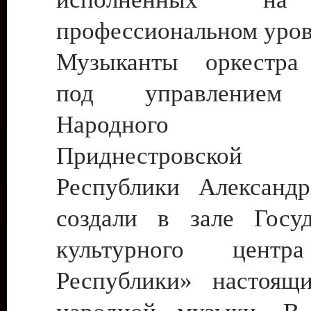
профессиональном уров
Музыканты оркестра
под управлением 
Народного а
Приднестровской М
Республики Александр
создали в зале Госуд
культурного центр
Республики» настоящ