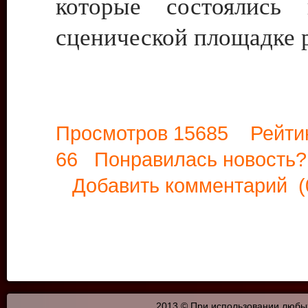
которые состоялись 
сценической площадке 
Просмотров 15685 Рейти
66 Понравилась новост
Добавить комментарий
(
2013 © При использовании любых