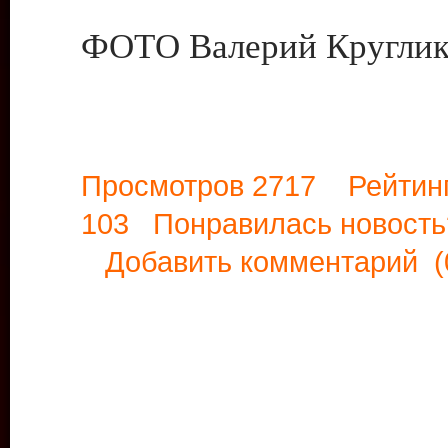
ФОТО Валерий Круглик
Просмотров 2717 Рейтин
103 Понравилась новос
Добавить комментарий
(