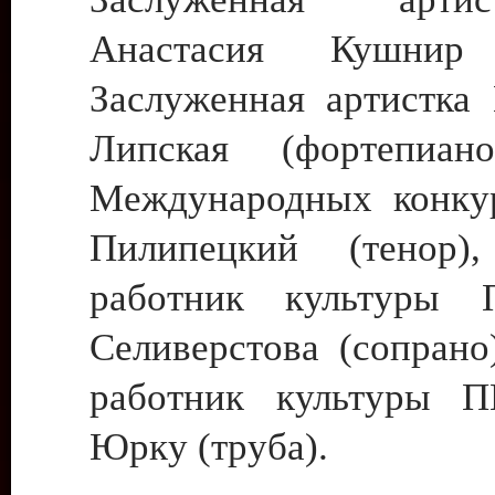
Анастасия Кушнир 
Заслуженная артистк
Липская (фортепиано
Международных конку
Пилипецкий (тенор)
работник культуры
Селиверстова (сопрано
работник культуры 
Юрку (труба).