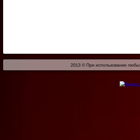
2013 © При использовании любых