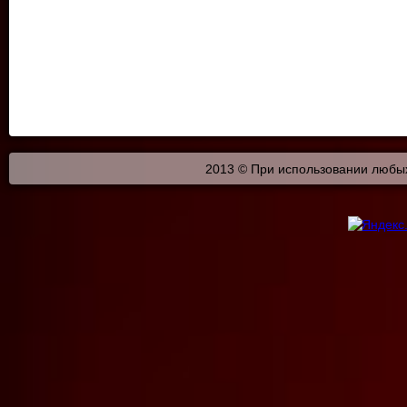
2013 © При использовании любых