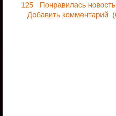
125 Понравилась новос
Добавить комментарий
(