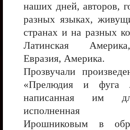
наших дней, авторов, 
разных языках, живущ
странах и на разных к
Латинская Америка
Евразия, Америка.
Прозвучали произведе
«Прелюдия и фуга 
написанная им д
исполненная Е
Ирошниковым в обр