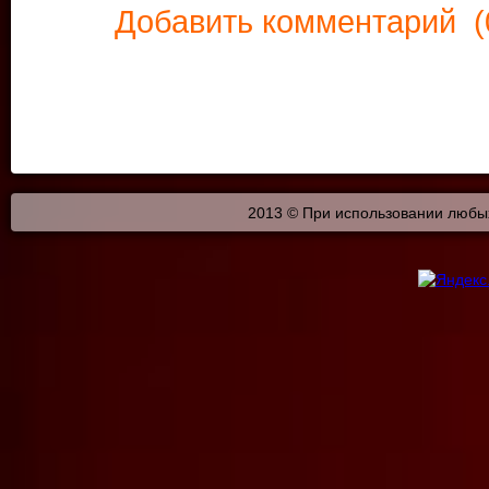
Добавить комментарий
(
2013 © При использовании любых