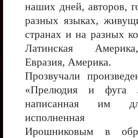
наших дней, авторов, 
разных языках, живущ
странах и на разных к
Латинская Америка
Евразия, Америка.
Прозвучали произведе
«Прелюдия и фуга 
написанная им д
исполненная Е
Ирошниковым в обр