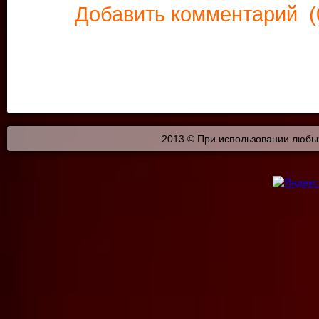
Добавить комментарий
(
2013 © При использовании любых