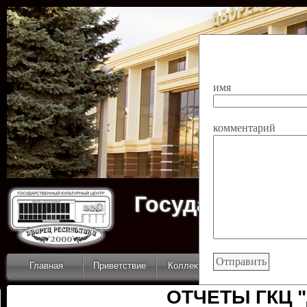
имя
комментарий
Государственн
Дворец
Главная
Приветствие
Коллективы
Новости
ОТЧЕТЫ ГКЦ 