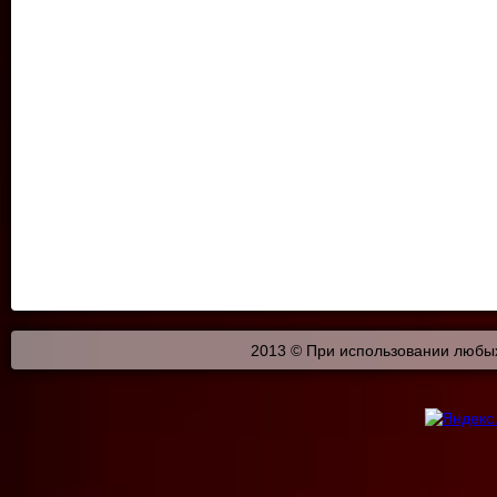
2013 © При использовании любых