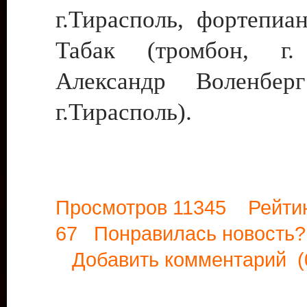
г.Тирасполь, фортепиа
Табак (тромбон, г.
Александр Воленберг
г.Тирасполь).
Просмотров 11345 Рейти
67 Понравилась новост
Добавить комментарий
(