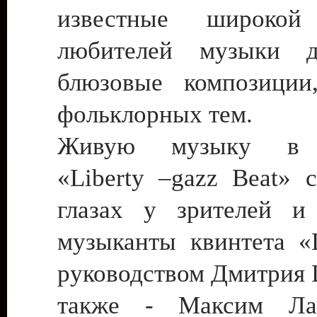
известные широкой
любителей музыки 
блюзовые композиции
фольклорных тем.
Живую музыку в 
«Liberty –gazz Beat» 
глазах у зрителей и
музыканты квинтета «L
руководством Дмитрия 
также - Максим Ла