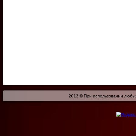
2013 © При использовании любых