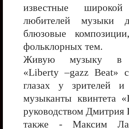
известные широкой
любителей музыки 
блюзовые композиции
фольклорных тем.
Живую музыку в 
«Liberty –gazz Beat» 
глазах у зрителей и
музыканты квинтета «L
руководством Дмитрия 
также - Максим Ла