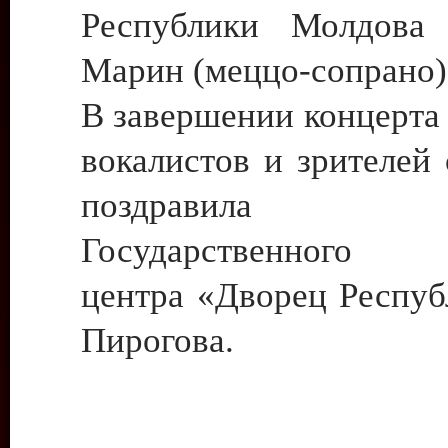
Республики Молдова
Марин (меццо-сопрано)
В завершении концерта
вокалистов и зрителей
поздравила д
Государственного к
центра «Дворец Респуб
Пирогова.