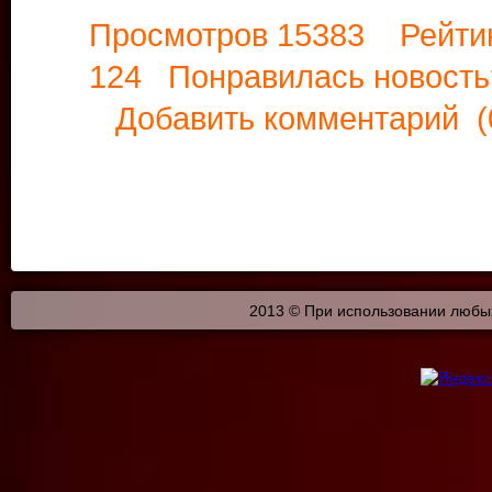
Просмотров 15383 Рейти
124 Понравилась новос
Добавить комментарий
(
2013 © При использовании любых