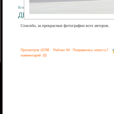
Все отчеты
ДЕНЬ ПОБЕДЫ
Спасибо, за прекрасные фотографии всех авторов.
Просмотров 10798 Рейтинг 94 Понравилась новость?
комментарий
(0)