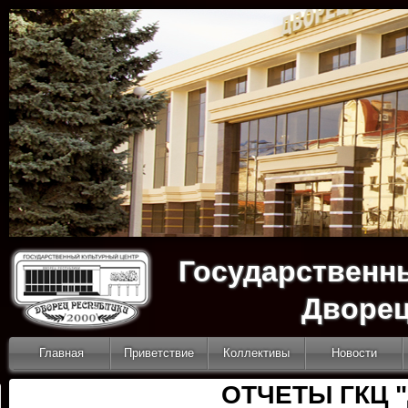
Государственн
Дворец
Главная
Приветствие
Коллективы
Новости
ОТЧЕТЫ ГКЦ 