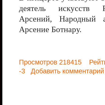
деятель искусств
Арсений, Народный 
Арсение Ботнару.
Просмотров 218415 Рейт
-3
Добавить комментарий