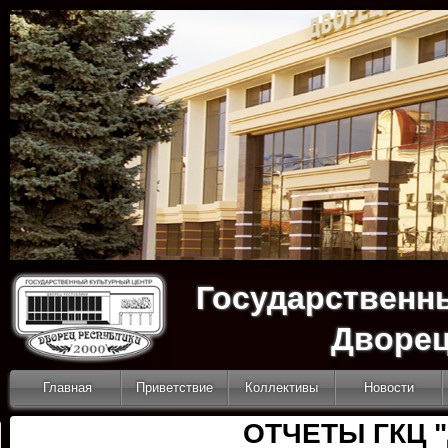
Государственн
Дворец
Главная
Приветствие
Коллективы
Новости
ОТЧЕТЫ ГКЦ 