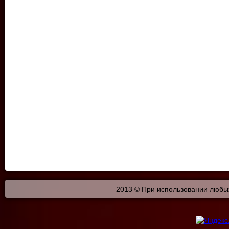
2013 © При использовании любых