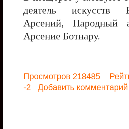
деятель искусств
Арсений, Народный 
Арсение Ботнару.
Просмотров 218485 Рейт
-2
Добавить комментарий