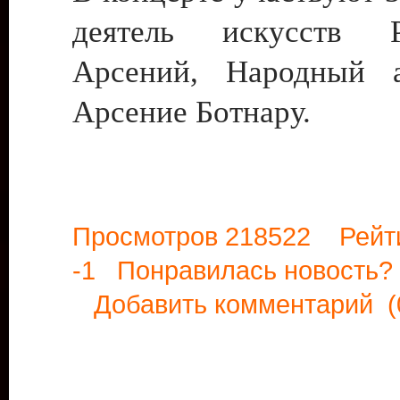
деятель искусств
Арсений, Народный 
Арсение Ботнару.
Просмотров 218522 Рейт
-1 Понравилась новост
Добавить комментарий
(