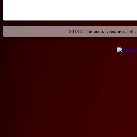
2013 © При использовании любых