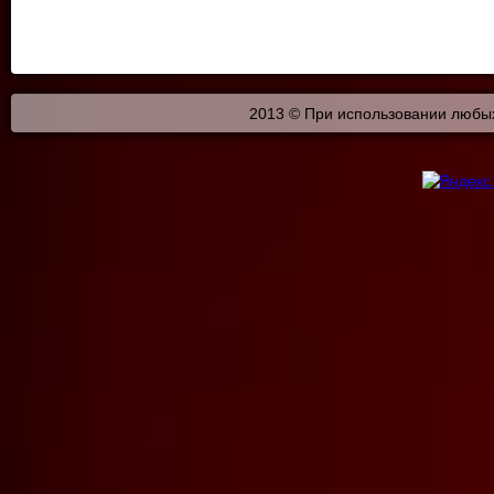
2013 © При использовании любых