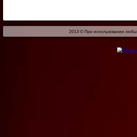
2013 © При использовании любых