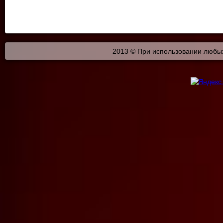
2013 © При использовании любых