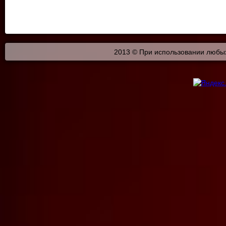
2013 © При использовании любых