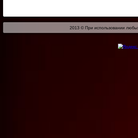
2013 © При использовании любых