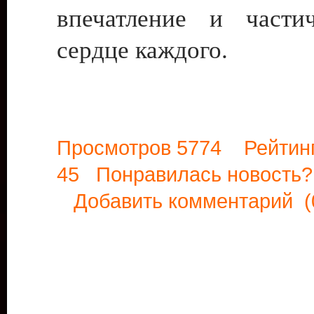
впечатление и части
сердце каждого.
Просмотров 5774 Рейтин
45 Понравилась новост
Добавить комментарий
(